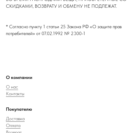
СКИДКАМИ, ВОЗВРАТУ И ОБМЕНУ НЕ ПОДЛЕЖАТ.
* Согласно пункту 1 статьи 25 Закона РФ «О защите прав
потребителей» от 07.02.1992 № 2300-1
О компании
О нас
Контакты
Покупателю
Доставка
Оплата
Возврат