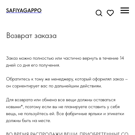
SAFIYAGAPPO
Возврат заказа
Заказ можно полностью или частично вернуть в течение 14
дней со дня его получения.
Обратитесь к тому же менеджеру, который оформлял заказ –
он сориентирует вас по дальнейшим действиям.
Для возврата или обмена все вещи должны оставаться
новыми*, поэтому если вы не планируете оставить у себя
вещь, не пользуйтесь ей. Все фабричные ярлыки и этикетки
должны быть на месте.
ВО ВРЕМЯ РАСПРОДАЖИ ВЕЩИ, ПРИОБРЕТЕННЫЕ СО