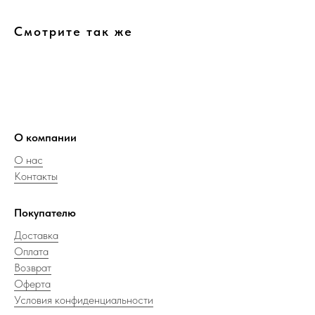
Смотрите так же
О компании
О нас
Контакты
Покупателю
Доставка
Оплата
Возврат
Оферта
Условия конфиденциальности