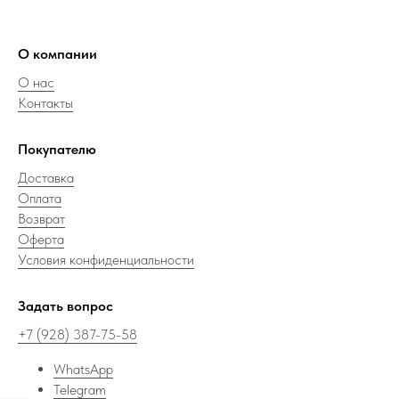
О компании
О нас
Контакты
Покупателю
Доставка
Оплата
Возврат
Оферта
Условия конфиденциальности
Задать вопрос
+7 (928) 387-75-58
WhatsApp
Telegram