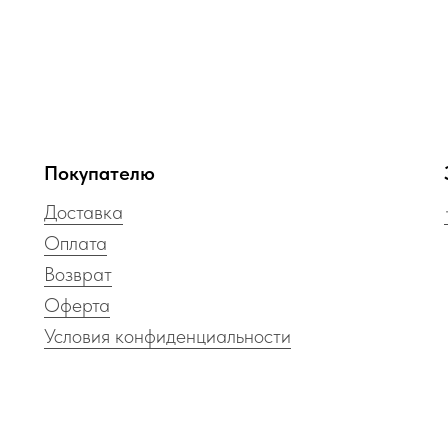
Покупателю
Доставка
Оплата
Возврат
Оферта
Условия конфиденциальности