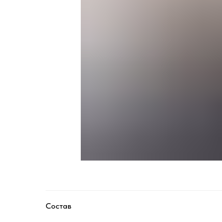
Состав