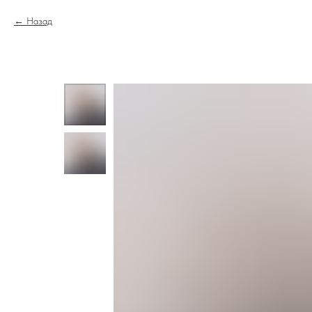
Назад