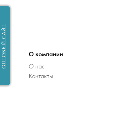
ОПТОВЫЙ САЙТ
О компании
О нас
Контакты