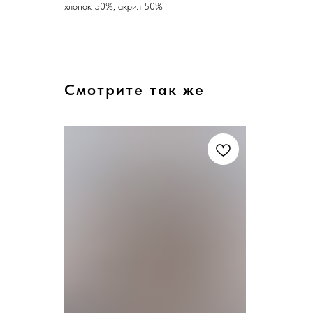
хлопок 50%, акрил 50%
Смотрите так же