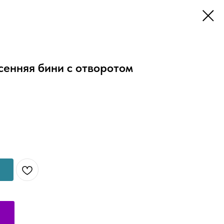
сенняя бини с отворотом