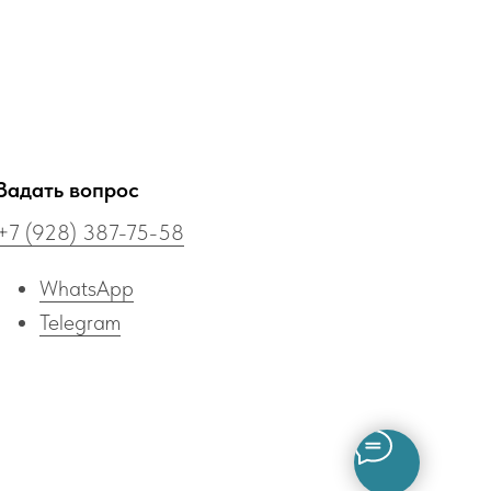
Задать вопрос
+7 (928) 387-75-58
WhatsApp
Telegram